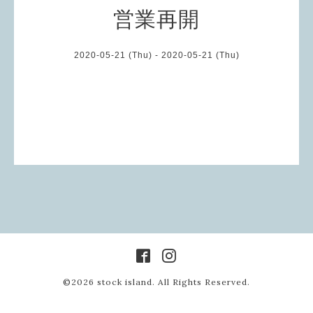
営業再開
2020-05-21 (Thu) - 2020-05-21 (Thu)
©2026
stock island
. All Rights Reserved.