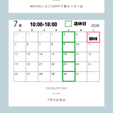
MUUGIシルク100%下着オーダー会
2026
/
07
/
03
7月のお休み