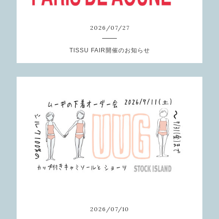
2026
/
07
/
27
TISSU FAIR開催のお知らせ
2026
/
07
/
10