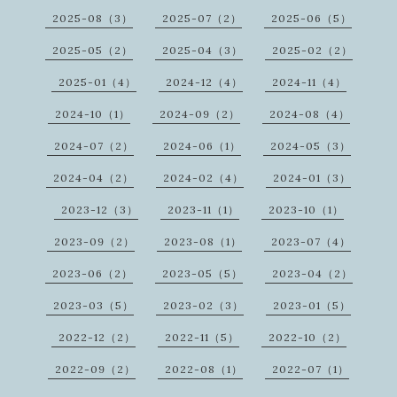
2025-08（3）
2025-07（2）
2025-06（5）
2025-05（2）
2025-04（3）
2025-02（2）
2025-01（4）
2024-12（4）
2024-11（4）
2024-10（1）
2024-09（2）
2024-08（4）
2024-07（2）
2024-06（1）
2024-05（3）
2024-04（2）
2024-02（4）
2024-01（3）
2023-12（3）
2023-11（1）
2023-10（1）
2023-09（2）
2023-08（1）
2023-07（4）
2023-06（2）
2023-05（5）
2023-04（2）
2023-03（5）
2023-02（3）
2023-01（5）
2022-12（2）
2022-11（5）
2022-10（2）
2022-09（2）
2022-08（1）
2022-07（1）