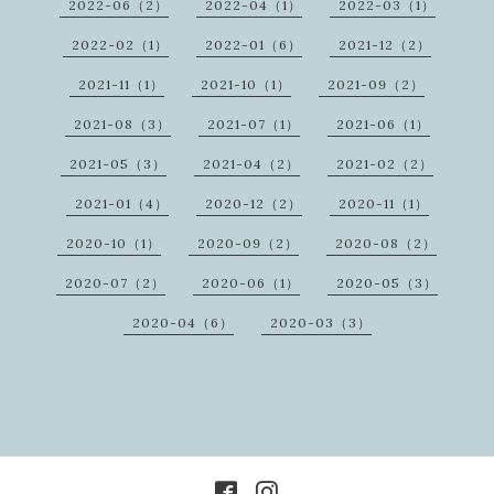
2022-06（2）
2022-04（1）
2022-03（1）
2022-02（1）
2022-01（6）
2021-12（2）
2021-11（1）
2021-10（1）
2021-09（2）
2021-08（3）
2021-07（1）
2021-06（1）
2021-05（3）
2021-04（2）
2021-02（2）
2021-01（4）
2020-12（2）
2020-11（1）
2020-10（1）
2020-09（2）
2020-08（2）
2020-07（2）
2020-06（1）
2020-05（3）
2020-04（6）
2020-03（3）