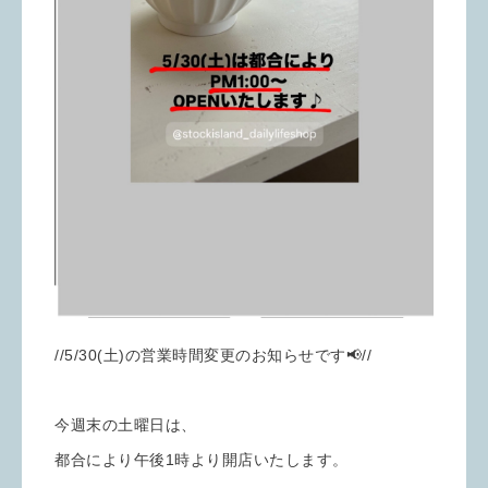
//5/30(土)の営業時間変更のお知らせです📢//
今週末の土曜日は、
都合により午後1時より開店いたします。