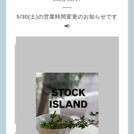
5/30(土)の営業時間変更のお知らせです
📢