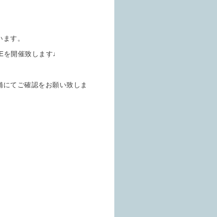
います。
LEを開催致します♩
舗にてご確認をお願い致しま