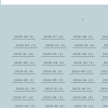
1
2026-08（1）
2026-07（4）
2026-06（1）
20
2026-03（3）
2026-02（1）
2026-01（4）
20
2025-10（4）
2025-09（2）
2025-08（3）
20
2025-05（2）
2025-04（3）
2025-02（2）
20
2024-11（4）
2024-10（1）
2024-09（2）
202
2024-06（1）
2024-05（3）
2024-04（2）
20
2023-12（3）
2023-11（1）
2023-10（1）
202
2023-07（4）
2023-06（2）
2023-05（5）
20
2023-02（3）
2023-01（5）
2022-12（2）
20