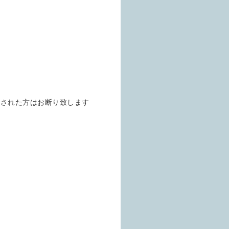
触された方はお断り致します