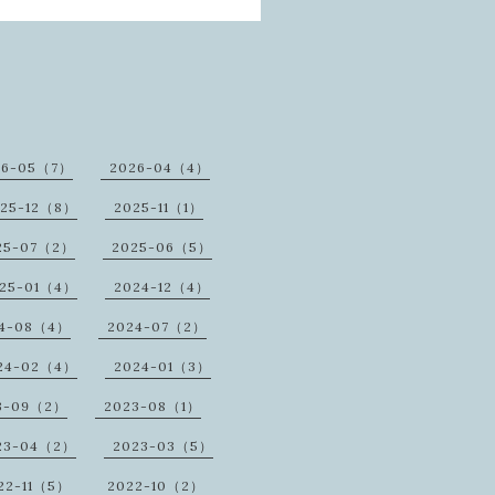
26-05（7）
2026-04（4）
25-12（8）
2025-11（1）
25-07（2）
2025-06（5）
25-01（4）
2024-12（4）
4-08（4）
2024-07（2）
24-02（4）
2024-01（3）
3-09（2）
2023-08（1）
23-04（2）
2023-03（5）
22-11（5）
2022-10（2）