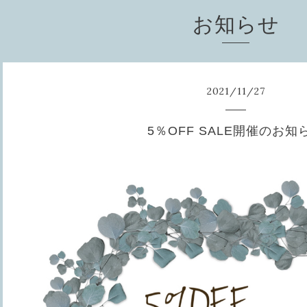
お知らせ
2021
/
11
/
27
5％OFF SALE開催のお知