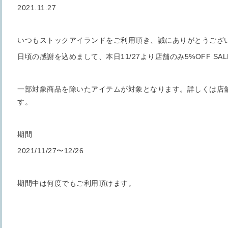
2021.11.27
いつもストックアイランドをご利用頂き、誠にありがとうござ
日頃の感謝を込めまして、本日11/27より店舗のみ5%OFF SA
一部対象商品を除いたアイテムが対象となります。詳しくは店
す。
期間
2021/11/27〜12/26
期間中は何度でもご利用頂けます。