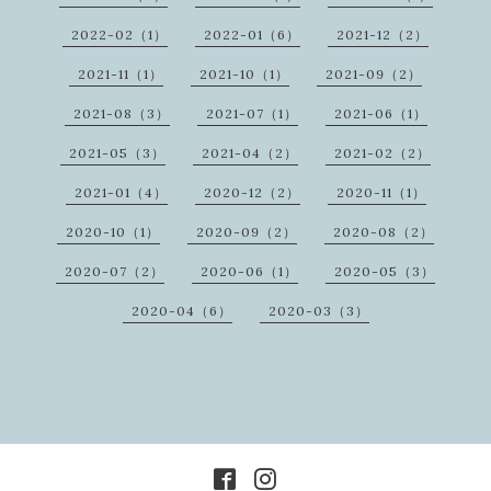
2022-02（1）
2022-01（6）
2021-12（2）
2021-11（1）
2021-10（1）
2021-09（2）
2021-08（3）
2021-07（1）
2021-06（1）
2021-05（3）
2021-04（2）
2021-02（2）
2021-01（4）
2020-12（2）
2020-11（1）
2020-10（1）
2020-09（2）
2020-08（2）
2020-07（2）
2020-06（1）
2020-05（3）
2020-04（6）
2020-03（3）