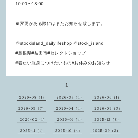
10:00〜18:00
※変更がある際にはまたお知らせ致します。
@stockisland_dailylifeshop @stock_island
#島根県#益田市#セレクトショップ
#着たい服身につけたいもの#お休みのお知らせ
1
2026-08（1）
2026-07（4）
2026-06（1）
2026-05（7）
2026-04（4）
2026-03（3）
2026-02（1）
2026-01（4）
2025-12（8）
2025-11（1）
2025-10（4）
2025-09（2）