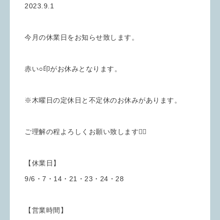
2023.9.1
今月の休業日をお知らせ致します。
赤い○印がお休みとなります。
※木曜日の定休日と不定休のお休みがあります。
ご理解の程よろしくお願い致します🙇‍♀️
【休業日】
9/6・7・14・21・23・24・28
【営業時間】