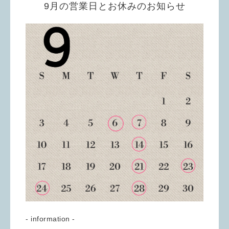
9月の営業日とお休みのお知らせ
- information -