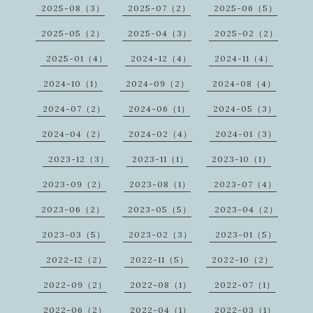
2025-08（3）
2025-07（2）
2025-06（5）
2025-05（2）
2025-04（3）
2025-02（2）
2025-01（4）
2024-12（4）
2024-11（4）
2024-10（1）
2024-09（2）
2024-08（4）
2024-07（2）
2024-06（1）
2024-05（3）
2024-04（2）
2024-02（4）
2024-01（3）
2023-12（3）
2023-11（1）
2023-10（1）
2023-09（2）
2023-08（1）
2023-07（4）
2023-06（2）
2023-05（5）
2023-04（2）
2023-03（5）
2023-02（3）
2023-01（5）
2022-12（2）
2022-11（5）
2022-10（2）
2022-09（2）
2022-08（1）
2022-07（1）
2022-06（2）
2022-04（1）
2022-03（1）