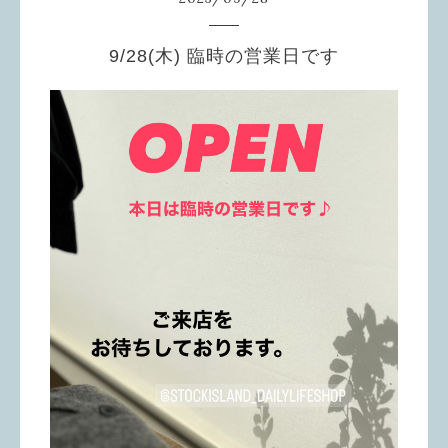
9/28(木) 臨時の営業日です