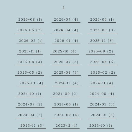
1
2026-08（1）
2026-07（4）
2026-06（1）
2026-05（7）
2026-04（4）
2026-03（3）
2026-02（1）
2026-01（4）
2025-12（8）
2025-11（1）
2025-10（4）
2025-09（2）
2025-08（3）
2025-07（2）
2025-06（5）
2025-05（2）
2025-04（3）
2025-02（2）
2025-01（4）
2024-12（4）
2024-11（4）
2024-10（1）
2024-09（2）
2024-08（4）
2024-07（2）
2024-06（1）
2024-05（3）
2024-04（2）
2024-02（4）
2024-01（3）
2023-12（3）
2023-11（1）
2023-10（1）