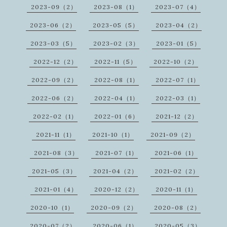
2023-09（2）
2023-08（1）
2023-07（4）
2023-06（2）
2023-05（5）
2023-04（2）
2023-03（5）
2023-02（3）
2023-01（5）
2022-12（2）
2022-11（5）
2022-10（2）
2022-09（2）
2022-08（1）
2022-07（1）
2022-06（2）
2022-04（1）
2022-03（1）
2022-02（1）
2022-01（6）
2021-12（2）
2021-11（1）
2021-10（1）
2021-09（2）
2021-08（3）
2021-07（1）
2021-06（1）
2021-05（3）
2021-04（2）
2021-02（2）
2021-01（4）
2020-12（2）
2020-11（1）
2020-10（1）
2020-09（2）
2020-08（2）
2020-07（2）
2020-06（1）
2020-05（3）