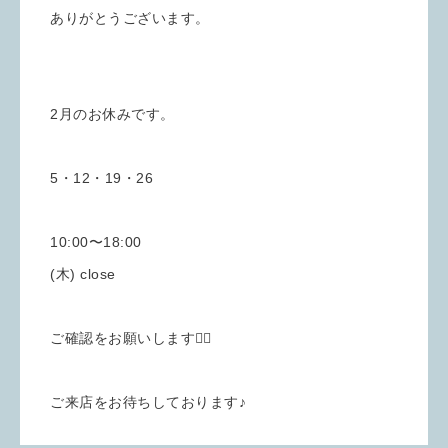
ありがとうございます。
2月のお休みです。
5・12・19・26
10:00〜18:00
(木) close
ご確認をお願いします🙇‍♀️
ご来店をお待ちしております♪