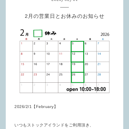
2月の営業日とお休みのお知らせ
2026/2/1【February】
いつもストックアイランドをご利用頂き、