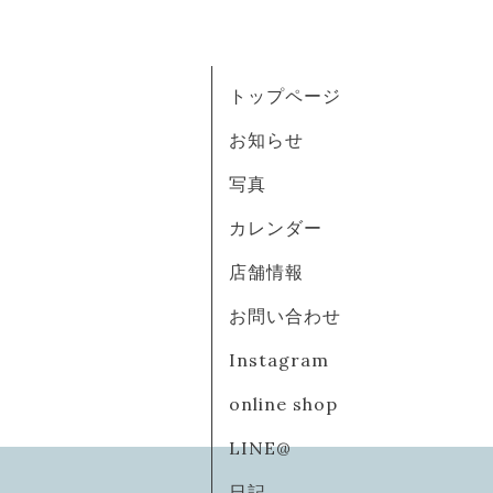
トップページ
お知らせ
写真
カレンダー
店舗情報
お問い合わせ
Instagram
online shop
LINE@
日記