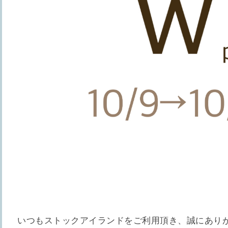
いつもストックアイランドをご利用頂き、誠にあり