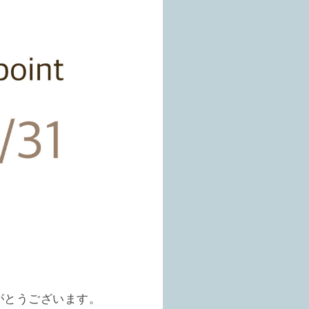
がとうございます。