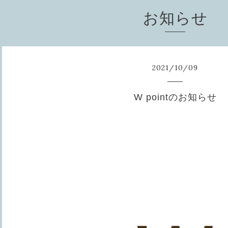
お知らせ
2021
/
10
/
09
W pointのお知らせ