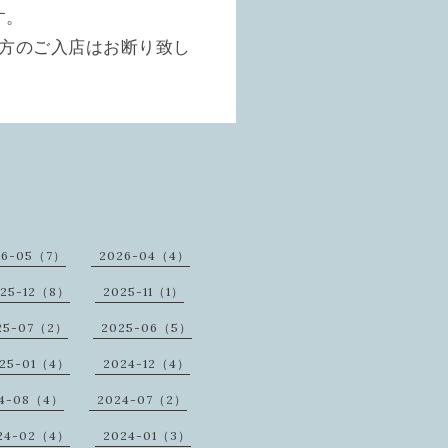
す。
た方のご入店はお断り致し
26-05（7）
2026-04（4）
25-12（8）
2025-11（1）
25-07（2）
2025-06（5）
25-01（4）
2024-12（4）
4-08（4）
2024-07（2）
24-02（4）
2024-01（3）