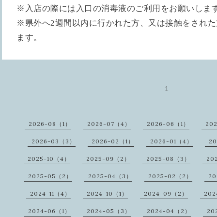
※入店の際には入口の消毒液のご利用をお願いしま
※県外へ2週間以内に行かれた方、又は接触をされ
ます。
1
2026-08（1）
2026-07（4）
2026-06（1）
20
2026-03（3）
2026-02（1）
2026-01（4）
20
2025-10（4）
2025-09（2）
2025-08（3）
20
2025-05（2）
2025-04（3）
2025-02（2）
20
2024-11（4）
2024-10（1）
2024-09（2）
202
2024-06（1）
2024-05（3）
2024-04（2）
20