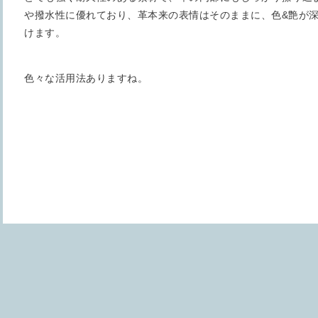
や撥水性に優れており、革本来の表情はそのままに、色&艶が
けます。
色々な活用法ありますね。