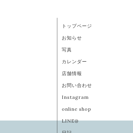
トップページ
お知らせ
写真
カレンダー
店舗情報
お問い合わせ
Instagram
online shop
LINE@
日記