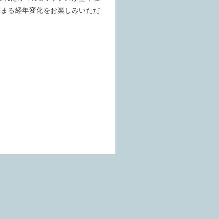
深まる経年変化をお楽しみいただ