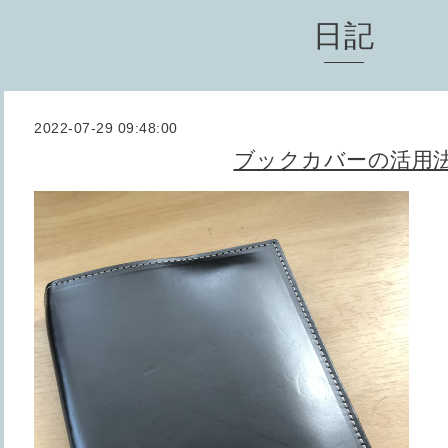
日記
2022-07-29 09:48:00
ブックカバーの活用