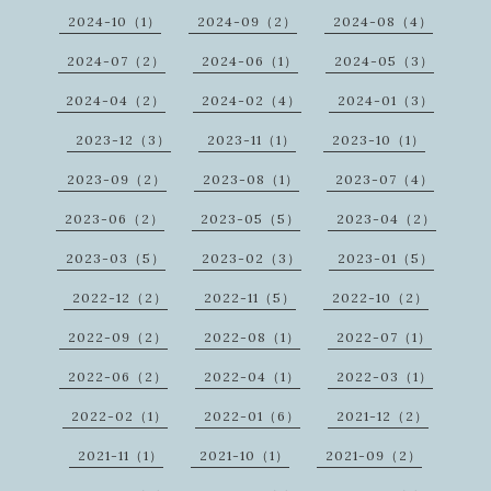
2024-10（1）
2024-09（2）
2024-08（4）
2024-07（2）
2024-06（1）
2024-05（3）
2024-04（2）
2024-02（4）
2024-01（3）
2023-12（3）
2023-11（1）
2023-10（1）
2023-09（2）
2023-08（1）
2023-07（4）
2023-06（2）
2023-05（5）
2023-04（2）
2023-03（5）
2023-02（3）
2023-01（5）
2022-12（2）
2022-11（5）
2022-10（2）
2022-09（2）
2022-08（1）
2022-07（1）
2022-06（2）
2022-04（1）
2022-03（1）
2022-02（1）
2022-01（6）
2021-12（2）
2021-11（1）
2021-10（1）
2021-09（2）