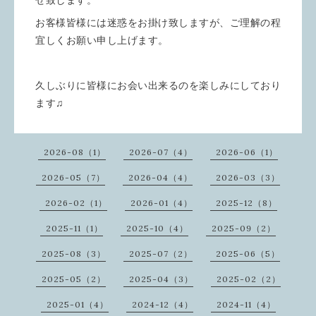
せ致します。
お客様皆様には迷惑をお掛け致しますが、ご理解の程
宜しくお願い申し上げます。
久しぶりに皆様にお会い出来るのを楽しみにしており
ます♫
2026-08（1）
2026-07（4）
2026-06（1）
2026-05（7）
2026-04（4）
2026-03（3）
2026-02（1）
2026-01（4）
2025-12（8）
2025-11（1）
2025-10（4）
2025-09（2）
2025-08（3）
2025-07（2）
2025-06（5）
2025-05（2）
2025-04（3）
2025-02（2）
2025-01（4）
2024-12（4）
2024-11（4）