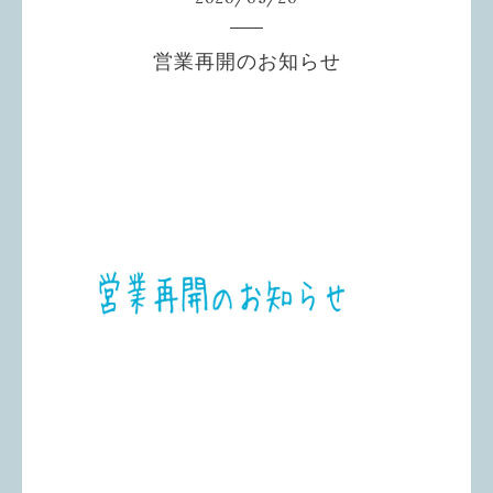
営業再開のお知らせ