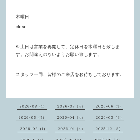
木曜日
close
※土日は営業を再開して、定休日を木曜日と致しま
す。お間違えのないようお願い致します。
スタッフ一同、皆様のご来店をお待ちしております♩
2026-08（1）
2026-07（4）
2026-06（1）
2026-05（7）
2026-04（4）
2026-03（3）
2026-02（1）
2026-01（4）
2025-12（8）
2025-11（1）
2025-10（4）
2025-09（2）