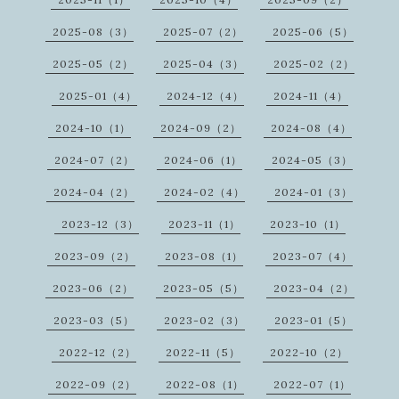
2025-08（3）
2025-07（2）
2025-06（5）
2025-05（2）
2025-04（3）
2025-02（2）
2025-01（4）
2024-12（4）
2024-11（4）
2024-10（1）
2024-09（2）
2024-08（4）
2024-07（2）
2024-06（1）
2024-05（3）
2024-04（2）
2024-02（4）
2024-01（3）
2023-12（3）
2023-11（1）
2023-10（1）
2023-09（2）
2023-08（1）
2023-07（4）
2023-06（2）
2023-05（5）
2023-04（2）
2023-03（5）
2023-02（3）
2023-01（5）
2022-12（2）
2022-11（5）
2022-10（2）
2022-09（2）
2022-08（1）
2022-07（1）