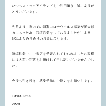
いつもストックアイランドをご利用頂き、誠にありが
とうございます。
先月より、市内での新型コロナウイルス感染が拡大傾
向にあった為、短縮営業をしておりましたが、本日
6/21より通常通りの営業に戻ります。
短縮営業中、ご来店を予定されておられましたお客様
には大変ご迷惑をお掛けして申し訳ございませんでし
た。
今後も引き続き、感染予防にご協力をお願いします。
10:00-18:00
open