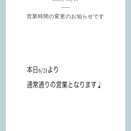
営業時間の変更のお知らせです