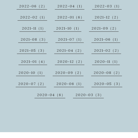
2022-06（2）
2022-04（1）
2022-03（1）
2022-02（1）
2022-01（6）
2021-12（2）
2021-11（1）
2021-10（1）
2021-09（2）
2021-08（3）
2021-07（1）
2021-06（1）
2021-05（3）
2021-04（2）
2021-02（2）
2021-01（4）
2020-12（2）
2020-11（1）
2020-10（1）
2020-09（2）
2020-08（2）
2020-07（2）
2020-06（1）
2020-05（3）
2020-04（6）
2020-03（3）