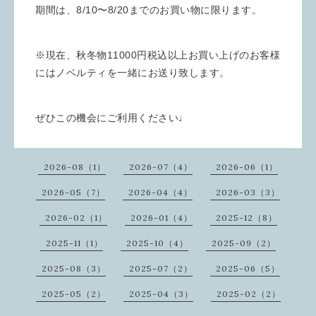
期間は、8/10〜8/20までのお買い物に限ります。
※現在、秋冬物11000円税込以上お買い上げのお客様
にはノベルティを一緒にお送り致します。
ぜひこの機会にご利用ください♩
2026-08（1）
2026-07（4）
2026-06（1）
2026-05（7）
2026-04（4）
2026-03（3）
2026-02（1）
2026-01（4）
2025-12（8）
2025-11（1）
2025-10（4）
2025-09（2）
2025-08（3）
2025-07（2）
2025-06（5）
2025-05（2）
2025-04（3）
2025-02（2）