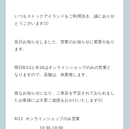
いつもストックアイランドをご利用頂き、誠にありが
とうございます🙇‍♀️
先日お知らせしました、営業のお知らせに変更があり
ます。
明日8/12と8/16はオンラインショップのみの営業と
なりますので、店舗は、休業致します。
急なお知らせになり、ご来店を予定されておられまし
たお客様には大変ご迷惑をおかけいたします🙇‍♀️
8/12 オンラインショップのみ営業
10:30-18:00