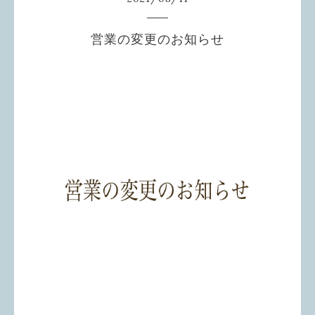
営業の変更のお知らせ