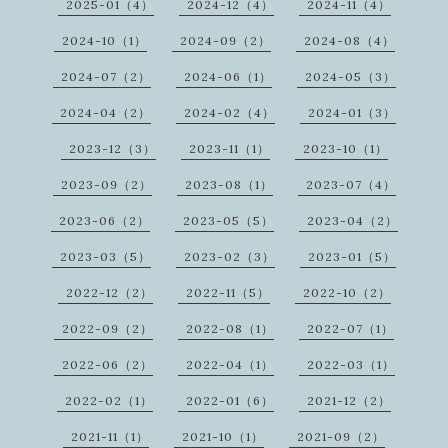
2025-01（4）
2024-12（4）
2024-11（4）
2024-10（1）
2024-09（2）
2024-08（4）
2024-07（2）
2024-06（1）
2024-05（3）
2024-04（2）
2024-02（4）
2024-01（3）
2023-12（3）
2023-11（1）
2023-10（1）
2023-09（2）
2023-08（1）
2023-07（4）
2023-06（2）
2023-05（5）
2023-04（2）
2023-03（5）
2023-02（3）
2023-01（5）
2022-12（2）
2022-11（5）
2022-10（2）
2022-09（2）
2022-08（1）
2022-07（1）
2022-06（2）
2022-04（1）
2022-03（1）
2022-02（1）
2022-01（6）
2021-12（2）
2021-11（1）
2021-10（1）
2021-09（2）