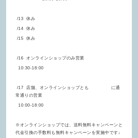
/13 休み
/14 休み
/15 休み
/16 オンラインショップのみ営業
10:30-18:00
/17 店舗、オンラインショップとも に通
常通りの営業
10:00-18:00
※オンラインショップでは、送料無料キャンペーンと
代金引換の手数料も無料キャンペーンを実施中です♩