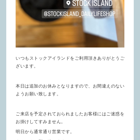
いつもストックアイランドをご利用頂きありがとうご
ざいます。
本日は追加のお休みとなりますので、お間違えのない
ようお願い致します。
ご来店を予定されておられましたお客様にはご迷惑を
お掛けしてすみません。
明日から通常通り営業です。