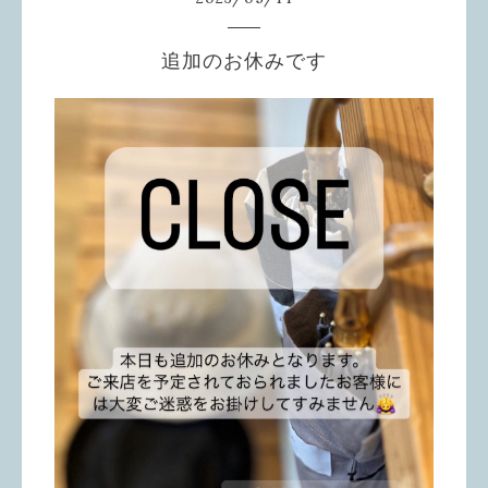
追加のお休みです