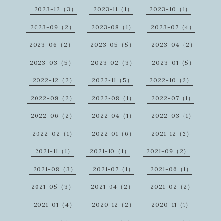
2023-12（3）
2023-11（1）
2023-10（1）
2023-09（2）
2023-08（1）
2023-07（4）
2023-06（2）
2023-05（5）
2023-04（2）
2023-03（5）
2023-02（3）
2023-01（5）
2022-12（2）
2022-11（5）
2022-10（2）
2022-09（2）
2022-08（1）
2022-07（1）
2022-06（2）
2022-04（1）
2022-03（1）
2022-02（1）
2022-01（6）
2021-12（2）
2021-11（1）
2021-10（1）
2021-09（2）
2021-08（3）
2021-07（1）
2021-06（1）
2021-05（3）
2021-04（2）
2021-02（2）
2021-01（4）
2020-12（2）
2020-11（1）