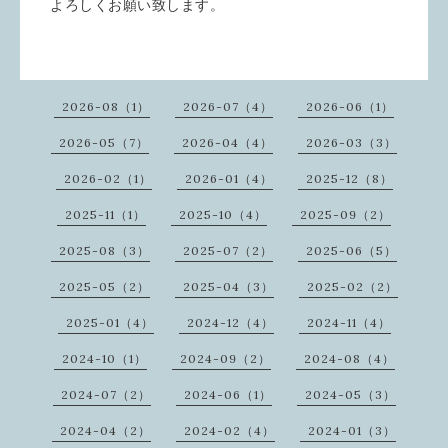
よろしくお願い致します。
2026-08（1）
2026-07（4）
2026-06（1）
2026-05（7）
2026-04（4）
2026-03（3）
2026-02（1）
2026-01（4）
2025-12（8）
2025-11（1）
2025-10（4）
2025-09（2）
2025-08（3）
2025-07（2）
2025-06（5）
2025-05（2）
2025-04（3）
2025-02（2）
2025-01（4）
2024-12（4）
2024-11（4）
2024-10（1）
2024-09（2）
2024-08（4）
2024-07（2）
2024-06（1）
2024-05（3）
2024-04（2）
2024-02（4）
2024-01（3）