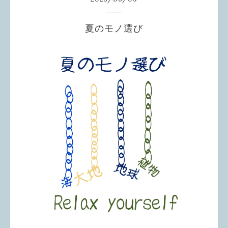
夏のモノ選び