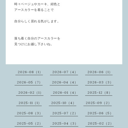
時々ベージュやカーキ、紺色と
アースカラーを着ることで
自分らしく居れる気がします。
落ち着く自分のアースカラーを
見つけにお越し下さいね。
2026-08（1）
2026-07（4）
2026-06（1）
2026-05（7）
2026-04（4）
2026-03（3）
2026-02（1）
2026-01（4）
2025-12（8）
2025-11（1）
2025-10（4）
2025-09（2）
2025-08（3）
2025-07（2）
2025-06（5）
2025-05（2）
2025-04（3）
2025-02（2）