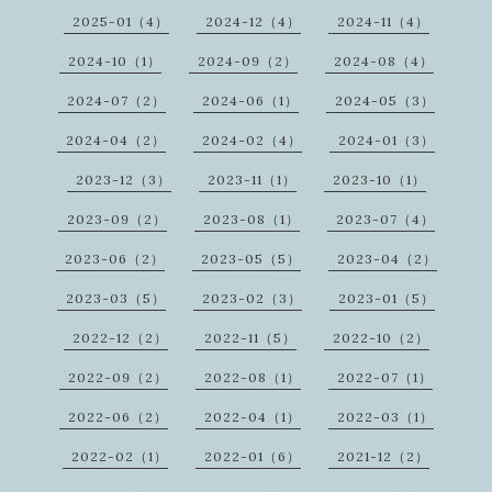
2025-01（4）
2024-12（4）
2024-11（4）
2024-10（1）
2024-09（2）
2024-08（4）
2024-07（2）
2024-06（1）
2024-05（3）
2024-04（2）
2024-02（4）
2024-01（3）
2023-12（3）
2023-11（1）
2023-10（1）
2023-09（2）
2023-08（1）
2023-07（4）
2023-06（2）
2023-05（5）
2023-04（2）
2023-03（5）
2023-02（3）
2023-01（5）
2022-12（2）
2022-11（5）
2022-10（2）
2022-09（2）
2022-08（1）
2022-07（1）
2022-06（2）
2022-04（1）
2022-03（1）
2022-02（1）
2022-01（6）
2021-12（2）