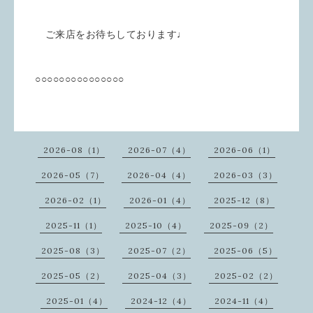
ご来店をお待ちしております♩
○○○○○○○○○○○○○○○
2026-08（1）
2026-07（4）
2026-06（1）
2026-05（7）
2026-04（4）
2026-03（3）
2026-02（1）
2026-01（4）
2025-12（8）
2025-11（1）
2025-10（4）
2025-09（2）
2025-08（3）
2025-07（2）
2025-06（5）
2025-05（2）
2025-04（3）
2025-02（2）
2025-01（4）
2024-12（4）
2024-11（4）