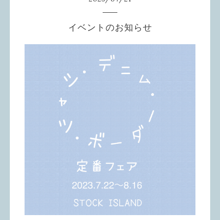
イベントのお知らせ