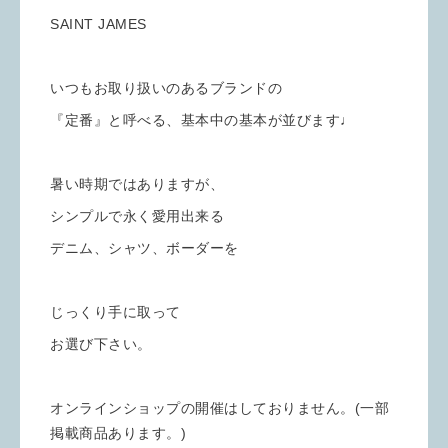
SAINT JAMES
いつもお取り扱いのあるブランドの
『定番』と呼べる、基本中の基本が並びます♩
暑い時期ではありますが、
シンプルで永く愛用出来る
デニム、シャツ、ボーダーを
じっくり手に取って
お選び下さい。
オンラインショップの開催はしておりません。(一部
掲載商品あります。)