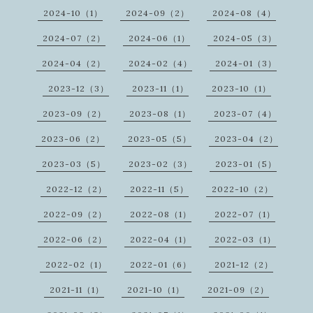
2024-10（1）
2024-09（2）
2024-08（4）
2024-07（2）
2024-06（1）
2024-05（3）
2024-04（2）
2024-02（4）
2024-01（3）
2023-12（3）
2023-11（1）
2023-10（1）
2023-09（2）
2023-08（1）
2023-07（4）
2023-06（2）
2023-05（5）
2023-04（2）
2023-03（5）
2023-02（3）
2023-01（5）
2022-12（2）
2022-11（5）
2022-10（2）
2022-09（2）
2022-08（1）
2022-07（1）
2022-06（2）
2022-04（1）
2022-03（1）
2022-02（1）
2022-01（6）
2021-12（2）
2021-11（1）
2021-10（1）
2021-09（2）