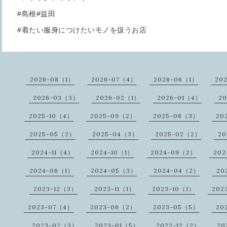
#島根#益田
#着たい服身につけたいモノを扱うお店
2026-08（1）
2026-07（4）
2026-06（1）
20
2026-03（3）
2026-02（1）
2026-01（4）
20
2025-10（4）
2025-09（2）
2025-08（3）
20
2025-05（2）
2025-04（3）
2025-02（2）
20
2024-11（4）
2024-10（1）
2024-09（2）
202
2024-06（1）
2024-05（3）
2024-04（2）
20
2023-12（3）
2023-11（1）
2023-10（1）
202
2023-07（4）
2023-06（2）
2023-05（5）
20
2023-02（3）
2023-01（5）
2022-12（2）
20