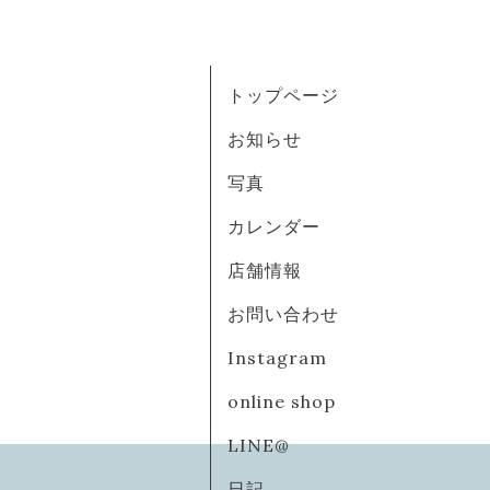
トップページ
お知らせ
写真
カレンダー
店舗情報
お問い合わせ
Instagram
online shop
LINE@
日記