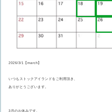
2026/3/1【march】
いつもストックアイランドをご利用頂き、
ありがとうございます。
3月のお休みです。