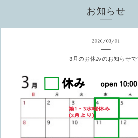
お知らせ
2026
/
03
/
01
3月のお休みのお知らせで